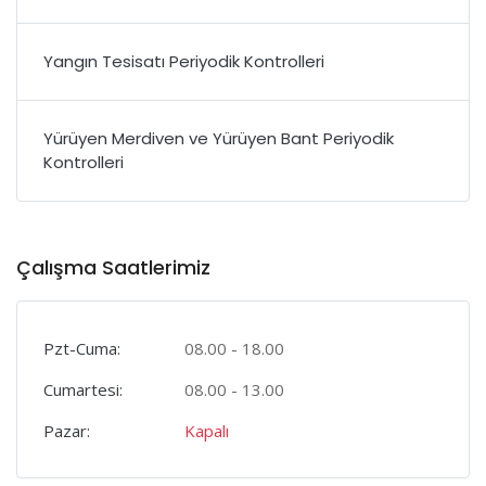
Yangın Tesisatı Periyodik Kontrolleri
Yürüyen Merdiven ve Yürüyen Bant Periyodik
Kontrolleri
Çalışma Saatlerimiz
Pzt-Cuma:
08.00 - 18.00
Cumartesi:
08.00 - 13.00
Pazar:
Kapalı