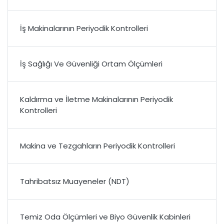
İş Makinalarının Periyodik Kontrolleri
İş Sağlığı Ve Güvenliği Ortam Ölçümleri
Kaldırma ve İletme Makinalarının Periyodik
Kontrolleri
Makina ve Tezgahların Periyodik Kontrolleri
Tahribatsız Muayeneler (NDT)
Temiz Oda Ölçümleri ve Biyo Güvenlik Kabinleri