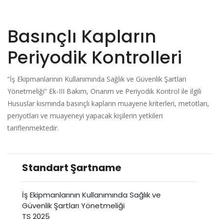
Basınçlı Kapların
Periyodik Kontrolleri
“İş Ekipmanlarının Kullanımında Sağlık ve Güvenlik Şartları
Yönetmeliği” Ek-III Bakım, Onarım ve Periyodik Kontrol ile ilgili
Hususlar kısmında basınçlı kapların muayene kriterleri, metotları,
periyotları ve muayeneyi yapacak kişilerin yetkileri
tariflenmektedir.
Standart Şartname
İş Ekipmanlarının Kullanımında Sağlık ve
Güvenlik Şartları Yönetmeliği
TS 2025