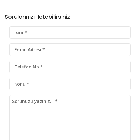
Sorularınızı İletebilirsiniz