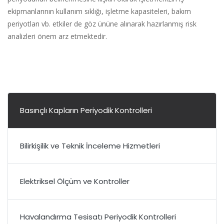
ekipmanlarının kullanım sıklığı, işletme kapasiteleri, bakım
periyotları vb. etkiler de göz ününe alınarak hazırlanmış risk
analizleri önem arz etmektedir.
Basınçlı Kapların Periyodik Kontrolleri
Bilirkişilik ve Teknik İnceleme Hizmetleri
Elektriksel Ölçüm ve Kontroller
Havalandırma Tesisatı Periyodik Kontrolleri