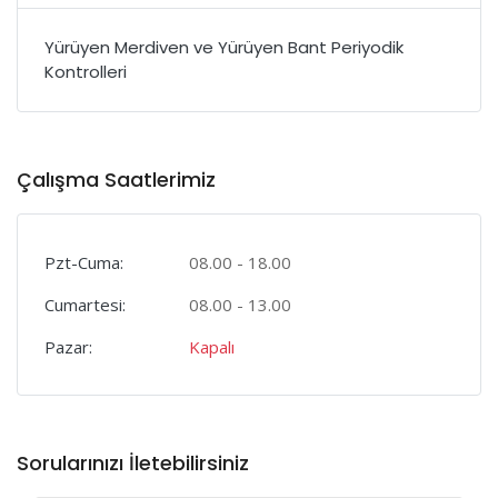
Yürüyen Merdiven ve Yürüyen Bant Periyodik
Kontrolleri
Çalışma Saatlerimiz
Pzt-Cuma:
08.00 - 18.00
Cumartesi:
08.00 - 13.00
Pazar:
Kapalı
Sorularınızı İletebilirsiniz