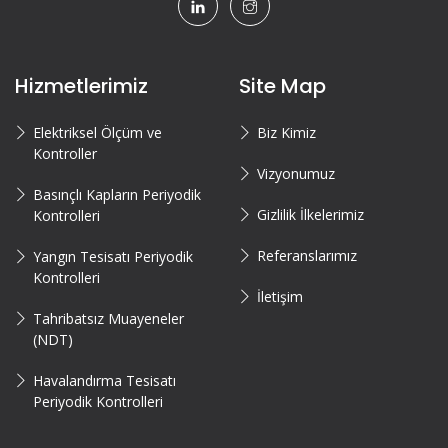
Hizmetlerimiz
Site Map
Elektriksel Ölçüm ve
Biz Kimiz
Kontroller
Vizyonumuz
Basınçlı Kapların Periyodik
Gizlilik İlkelerimiz
Kontrolleri
Referanslarımız
Yangın Tesisatı Periyodik
Kontrolleri
İletişim
Tahribatsız Muayeneler
(NDT)
Havalandırma Tesisatı
Periyodik Kontrolleri