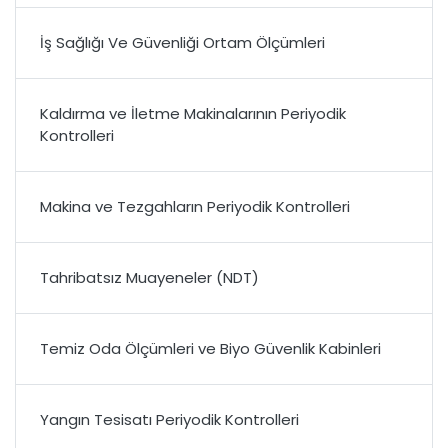
İş Sağlığı Ve Güvenliği Ortam Ölçümleri
Kaldırma ve İletme Makinalarının Periyodik
Kontrolleri
Makina ve Tezgahların Periyodik Kontrolleri
Tahribatsız Muayeneler (NDT)
Temiz Oda Ölçümleri ve Biyo Güvenlik Kabinleri
Yangın Tesisatı Periyodik Kontrolleri