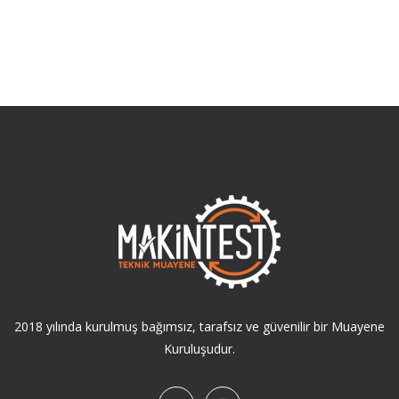
2018 yılında kurulmuş bağımsız, tarafsız ve güvenilir bir Muayene
Kuruluşudur.