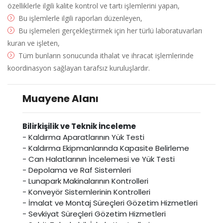
özelliklerle ilgili kalite kontrol ve tartı işlemlerini yapan,
Bu işlemlerle ilgili raporları düzenleyen,
Bu işlemeleri gerçekleştirmek için her türlü laboratuvarları
kuran ve işleten,
Tüm bunların sonucunda ithalat ve ihracat işlemlerinde
koordinasyon sağlayan tarafsız kuruluşlardır.
Muayene Alanı
Bilirkişilik ve Teknik İnceleme
- Kaldırma Aparatlarının Yük Testi
- Kaldırma Ekipmanlarında Kapasite Belirleme
- Can Halatlarının İncelemesi ve Yük Testi
- Depolama ve Raf Sistemleri
- Lunapark Makinalarının Kontrolleri
- Konveyör Sistemlerinin Kontrolleri
- İmalat ve Montaj Süreçleri Gözetim Hizmetleri
- Sevkiyat Süreçleri Gözetim Hizmetleri