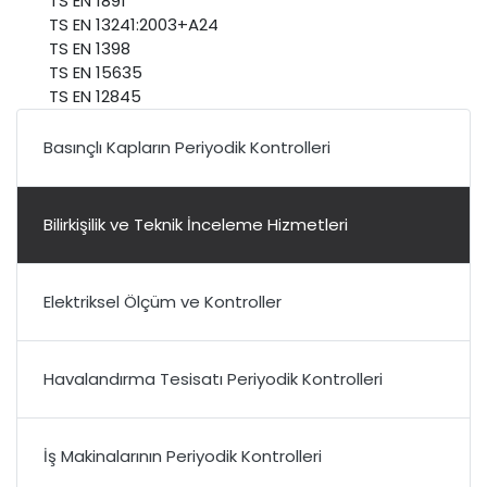
TS EN 1891
TS EN 13241:2003+A24
TS EN 1398
TS EN 15635
TS EN 12845
Basınçlı Kapların Periyodik Kontrolleri
Bilirkişilik ve Teknik İnceleme Hizmetleri
Elektriksel Ölçüm ve Kontroller
Havalandırma Tesisatı Periyodik Kontrolleri
İş Makinalarının Periyodik Kontrolleri