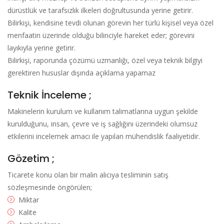
dürüstlük ve tarafsızlık ilkeleri doğrultusunda yerine getirir.
Bilirkişi, kendisine tevdi olunan görevin her türlü kişisel veya özel
menfaatin üzerinde olduğu bilinciyle hareket eder; görevini
layıkıyla yerine getirir.
Bilirkişi, raporunda çözümü uzmanlığı, özel veya teknik bilgiyi
gerektiren hususlar dışında açıklama yapamaz
Teknik İnceleme ;
Makinelerin kurulum ve kullanım talimatlarına uygun şekilde
kurulduğunu, insan, çevre ve iş sağlığını üzerindeki olumsuz
etkilerini incelemek amacı ile yapılan mühendislik faaliyetidir.
Gözetim ;
Ticarete konu olan bir malın alıcıya tesliminin satış
sözleşmesinde öngörülen;
Miktar
Kalite